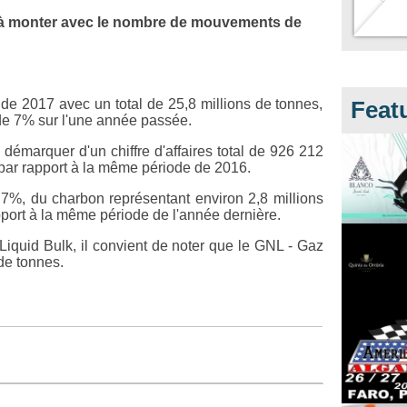
 à monter avec le nombre de mouvements de
de 2017 avec un total de 25,8 millions de tonnes,
Feat
de 7% sur l'une année passée.
 démarquer d'un chiffre d'affaires total de 926 212
ar rapport à la même période de 2016.
7%, du charbon représentant environ 2,8 millions
port à la même période de l'année dernière.
 Liquid Bulk, il convient de noter que le GNL - Gaz
 de tonnes.