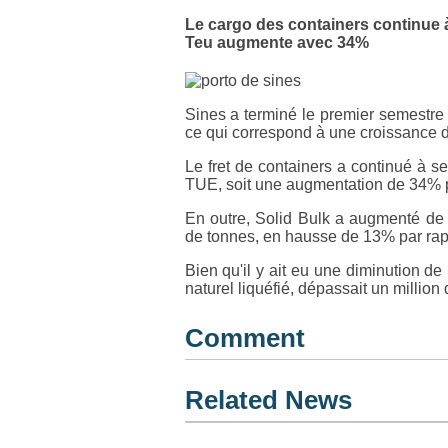
Le cargo des containers continue
Teu augmente avec 34%
Sines a terminé le premier semestre 
ce qui correspond à une croissance 
Le fret de containers a continué à se
TUE, soit une augmentation de 34% p
En outre, Solid Bulk a augmenté de 
de tonnes, en hausse de 13% par rap
Bien qu'il y ait eu une diminution de
naturel liquéfié, dépassait un million
Comment
Related News